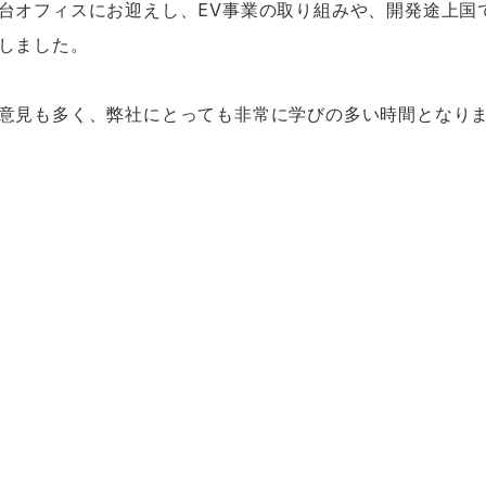
台オフィスにお迎えし、EV事業の取り組みや、開発途上国
しました。
意見も多く、弊社にとっても非常に学びの多い時間となり