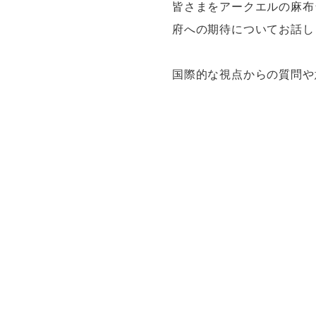
皆さまをアークエルの麻布
府への期待についてお話し
国際的な視点からの質問や