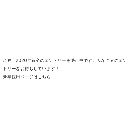
現在、2026年新卒のエントリーを受付中です。みなさまのエン
トリーをお待ちしています！
新卒採用ページはこちら