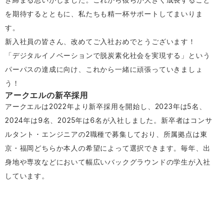
を期待するとともに、私たちも精一杯サポートしてまいりま
す。
新入社員の皆さん、改めてご入社おめでとうございます！
「デジタルイノベーションで脱炭素化社会を実現する」という
パーパスの達成に向け、これから一緒に頑張っていきましょ
う！
アークエルの新卒採用
アークエルは2022年より新卒採用を開始し、2023年は5名、
2024年は9名、2025年は6名が入社しました。新卒者はコンサ
ルタント・エンジニアの2職種で募集しており、所属拠点は東
京・福岡どちらか本人の希望によって選択できます。毎年、出
身地や専攻などにおいて幅広いバックグラウンドの学生が入社
しています。