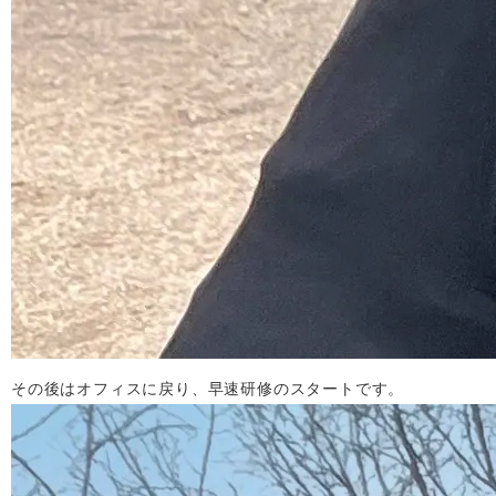
その後はオフィスに戻り、早速研修のスタートです。