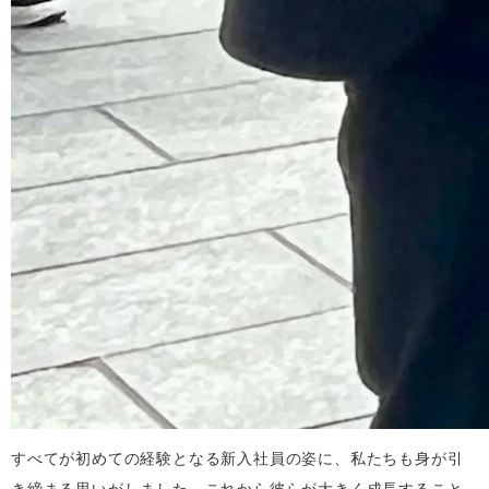
すべてが初めての経験となる新入社員の姿に、私たちも身が引
き締まる思いがしました。これから彼らが大きく成長すること