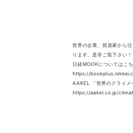
世界の企業、投資家から注
ります。是非ご覧下さい！
日経MOOKについてはこち
https://bookplus.nikkei.
AAKEL 「世界のクライ
https://aakel.co.jp/clima