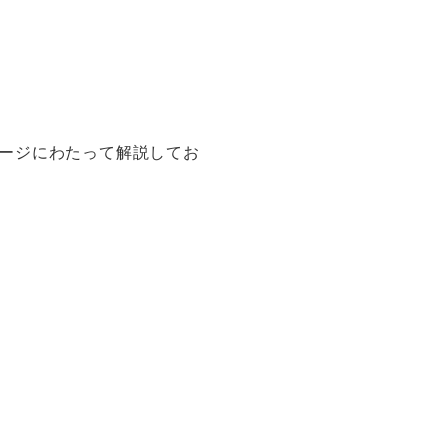
ージにわたって解説してお