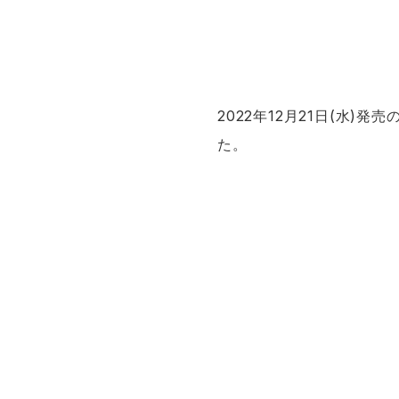
2022年12月21日(水
た。