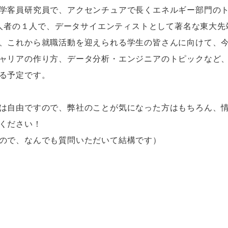
学客員研究員で、アクセンチュアで長くエネルギー部門の
第一人者の１人で、データサイエンティストとして著名な東大先
、これから就職活動を迎えられる学生の皆さんに向けて、
ャリアの作り方、データ分析・エンジニアのトピックなど
る予定です。
は自由ですので、弊社のことが気になった方はもちろん、
ください！
ので、なんでも質問いただいて結構です）