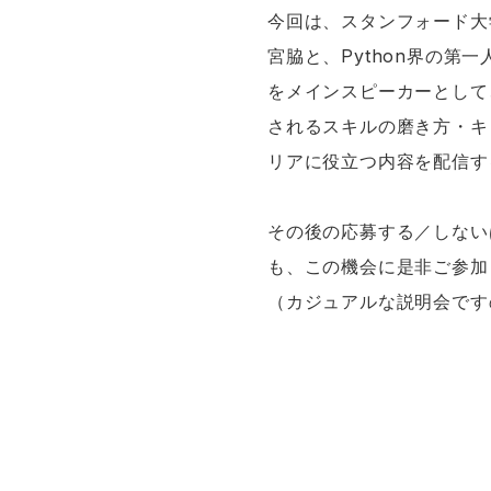
今回は、スタンフォード大
宮脇と、Python界の
をメインスピーカーとして
されるスキルの磨き方・キ
リアに役立つ内容を配信す
その後の応募する／しない
も、この機会に是非ご参加
（カジュアルな説明会です