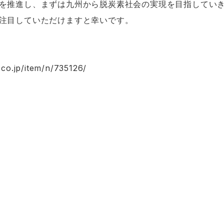
を推進し、まずは九州から脱炭素社会の実現を目指してい
注目していただけますと幸いです。
.co.jp/item/n/735126/