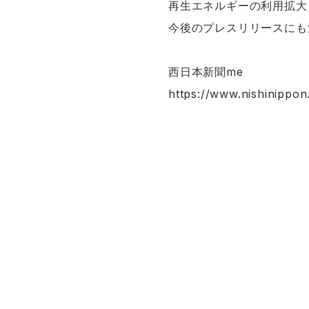
再生エネルギーの利用拡大
今後のプレスリリースにも
西日本新聞me
https://www.nishinippon