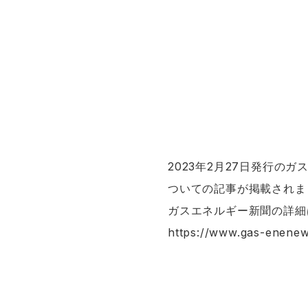
2023年2月27日発行の
ついての記事が掲載されま
ガスエネルギー新聞の詳細
https://www.gas-enenew