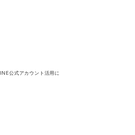
INE公式アカウント活用に