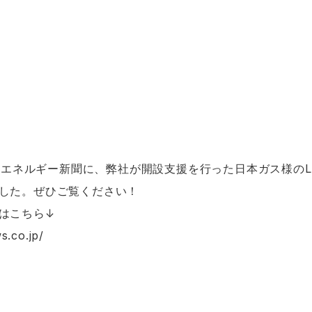
ガスエネルギー新聞に、弊社が開設支援を行った日本ガス様のL
した。ぜひご覧ください！
はこちら↓
s.co.jp/