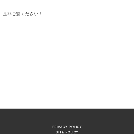
是非ご覧ください！
PRIVACY POLICY
SITE POLICY