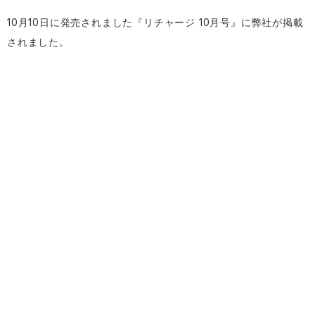
10月10日に発売されました『リチャージ 10月号』に弊社が掲載
されました。