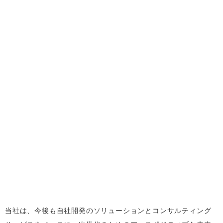
当社は、今後も自社開発のソリューションとコンサルティング