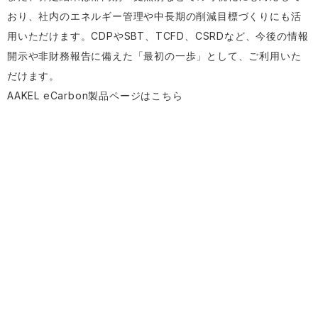
おり、社内のエネルギー管理や中長期の削減目標づくりにも活
用いただけます。CDPやSBT、TCFD、CSRDなど、今後の情報
開示や非財務報告に備えた「最初の一歩」として、ご利用いた
だけます。
AAKEL eCarbon製品ページはこちら