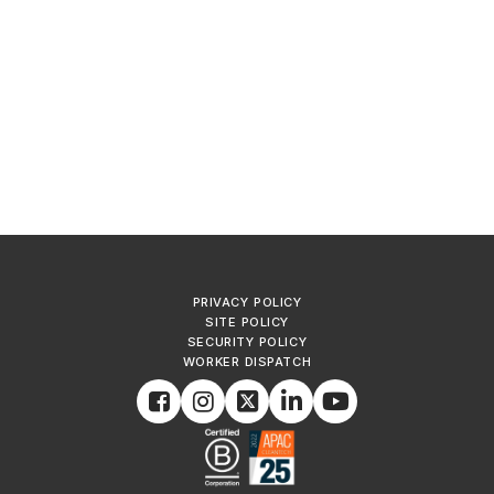
PRIVACY POLICY
SITE POLICY
SECURITY POLICY
WORKER DISPATCH