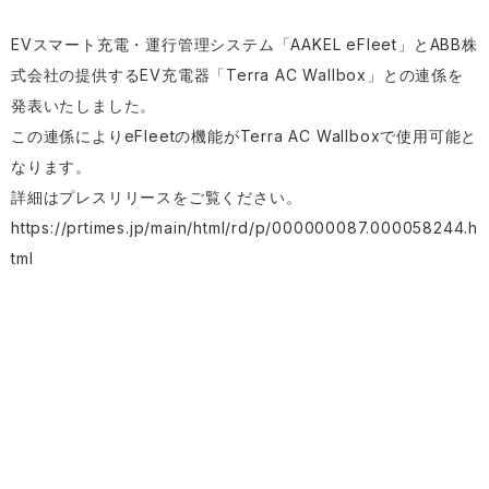
EVスマート充電・運行管理システム「AAKEL eFleet」とABB株
式会社の提供するEV充電器「Terra AC Wallbox」との連係を
発表いたしました。
この連係によりeFleetの機能がTerra AC Wallboxで使用可能と
なります。
詳細はプレスリリースをご覧ください。
https://prtimes.jp/main/html/rd/p/000000087.000058244.h
tml