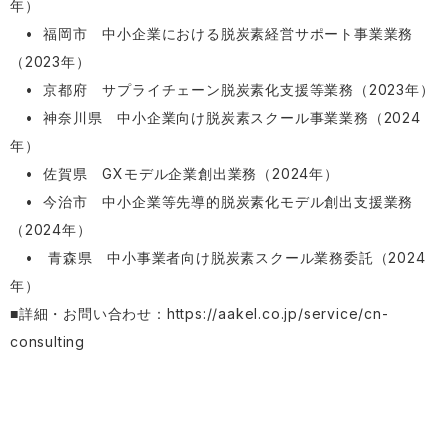
年）
• 福岡市 中小企業における脱炭素経営サポート事業業務
（2023年）
• 京都府 サプライチェーン脱炭素化支援等業務（2023年）
• 神奈川県 中小企業向け脱炭素スクール事業業務（2024
年）
• 佐賀県 GXモデル企業創出業務（2024年）
• 今治市 中小企業等先導的脱炭素化モデル創出支援業務
（2024年）
• 青森県 中小事業者向け脱炭素スクール業務委託（2024
年）
■詳細・お問い合わせ：
https://aakel.co.jp/service/cn-
consulting