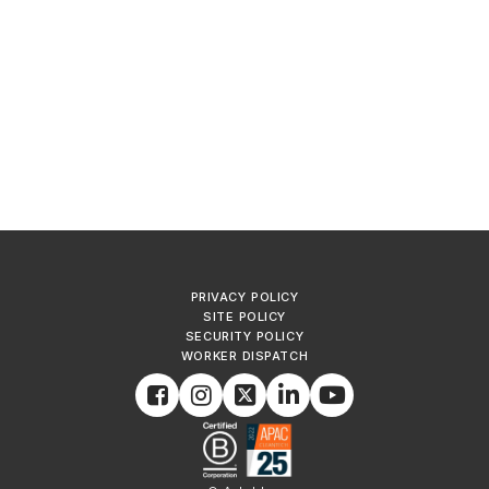
PRIVACY POLICY
SITE POLICY
SECURITY POLICY
WORKER DISPATCH