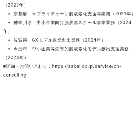
（2023年）
• 京都府 サプライチェーン脱炭素化支援等業務（2023年）
• 神奈川県 中小企業向け脱炭素スクール事業業務（2024
年）
• 佐賀県 GXモデル企業創出業務（2024年）
• 今治市 中小企業等先導的脱炭素化モデル創出支援業務
（2024年）
■詳細・お問い合わせ：
https://aakel.co.jp/service/cn-
consulting