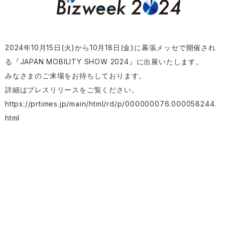
2024年10月15日(火)から10月18日(金)に幕張メッセで開催され
る『JAPAN MOBILITY SHOW 2024』に出展いたします。
みなさまのご来場をお待ちしております。
詳細はプレスリリースをご覧ください。
https://prtimes.jp/main/html/rd/p/000000076.000058244.
html