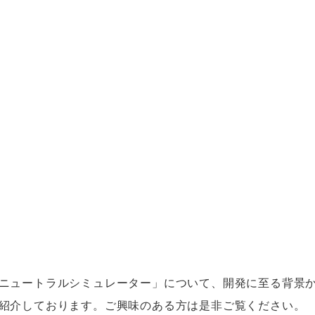
ニュートラルシミュレーター」について、開発に至る背景
紹介しております。ご興味のある方は是非ご覧ください。