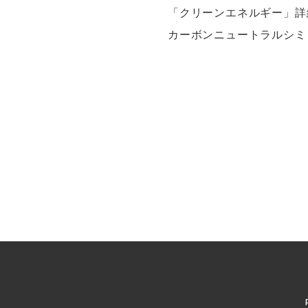
「クリーンエネルギー」詳
カーボンニュートラルシミ