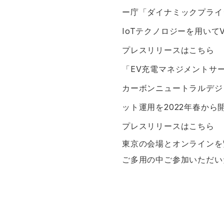
ー庁「ダイナミックプライ
IoTテクノロジーを用いて
プレスリリースはこちら
「EV充電マネジメントサ
カーボンニュートラルデジ
ット運用を2022年春か
プレスリリースはこちら
東京の会場とオンラインを
ご多用の中ご参加いただい