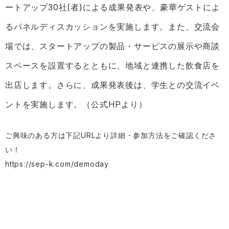
ートアップ30社(者)による成果発表や、豪華ゲストによ
るパネルディスカッションを実施します。また、交流会
場では、スタートアップの製品・サービスの展示や商談
スペースを設置するとともに、地域と連携した飲食店を
出店します。さらに、成果発表後は、学生との交流イベ
ントを実施します。（公式HPより）
ご興味のある方は下記URLより詳細・参加方法をご確認くださ
い！
https://sep-k.com/demoday