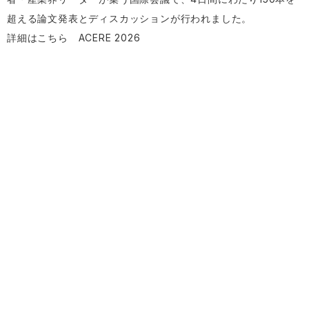
超える論文発表とディスカッションが行われました。
詳細はこちら
ACERE 2026