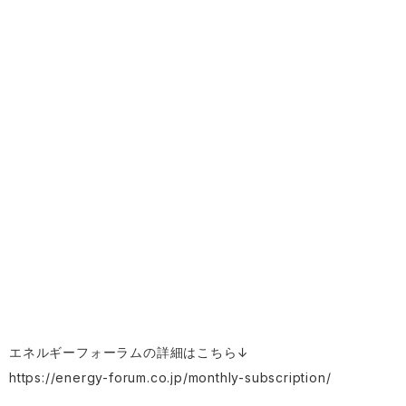
エネルギーフォーラムの詳細はこちら↓
https://energy-forum.co.jp/monthly-subscription/