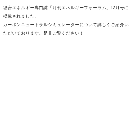
総合エネルギー専門誌「月刊エネルギーフォーラム」12月号に
掲載されました。
カーボンニュートラルシミュレーターについて詳しくご紹介い
ただいております。是非ご覧ください！