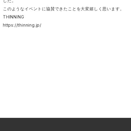
した。
このようなイベントに協賛できたことを大変嬉しく思います。
THINNING
https://thinning.jp/