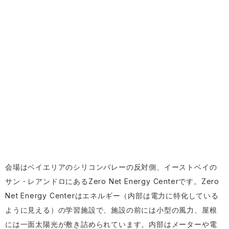
会場はベイエリアのシリコンバレーの反対側、イーストベイの
サン・レアンドロにあるZero Net Energy Centerです。Zero
Net Energy Centerはエネルギー（内部は電力に特化している
ように見える）の学習施設で、施設の前には小型の風力、屋根
には一面太陽光が敷き詰められています。内部はメーターや電