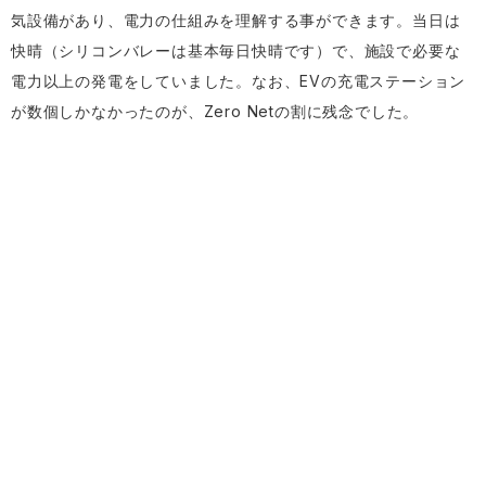
気設備があり、電力の仕組みを理解する事ができます。当日は
快晴（シリコンバレーは基本毎日快晴です）で、施設で必要な
電力以上の発電をしていました。なお、EVの充電ステーション
が数個しかなかったのが、Zero Netの割に残念でした。