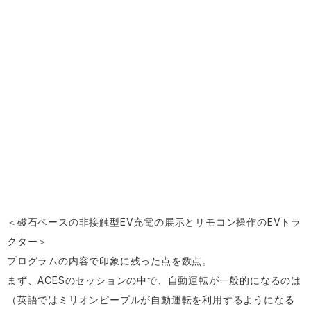
＜磁石ベースの非接触型EV充電の展示とリモコン操作のEVトラ
クター＞
プログラムの内容で印象に残った点を数点。
まず、ACESのセッションの中で、自動運転が一般的になるのは
（英語ではミリオンピープルが自動運転を利用するようになる