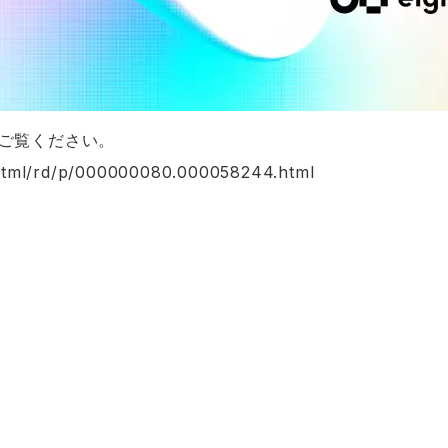
ご覧ください。
n/html/rd/p/000000080.000058244.html