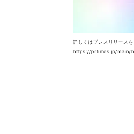
詳しくはプレスリリースを
https://prtimes.jp/mai