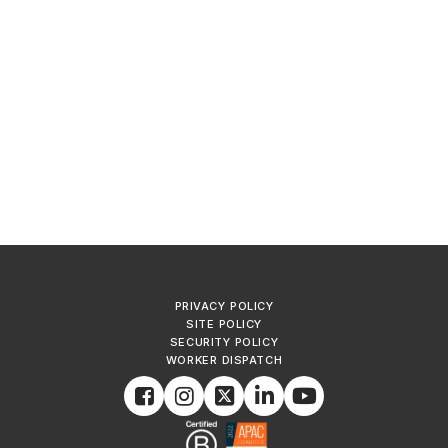
PRIVACY POLICY
SITE POLICY
SECURITY POLICY
WORKER DISPATCH