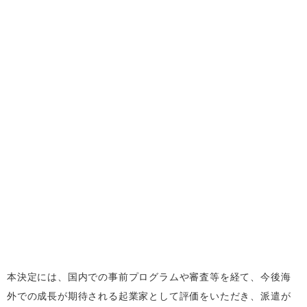
本決定には、国内での事前プログラムや審査等を経て、今後海
外での成長が期待される起業家として評価をいただき、派遣が