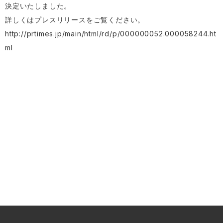
決定いたしました。
詳しくはプレスリリースをご覧ください。
http://prtimes.jp/main/html/rd/p/000000052.000058244.ht
ml