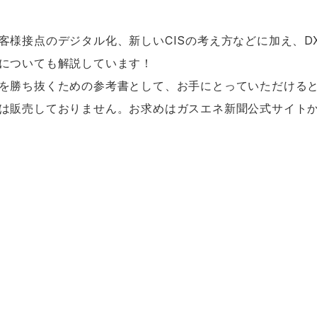
客様接点のデジタル化、新しいCISの考え方などに加え、D
についても解説しています！
を勝ち抜くための参考書として、お手にとっていただける
は販売しておりません。お求めは
ガスエネ新聞公式
サイト