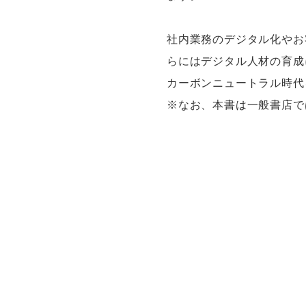
社内業務のデジタル化やお
らにはデジタル人材の育成
カーボンニュートラル時代
※なお、本書は一般書店で