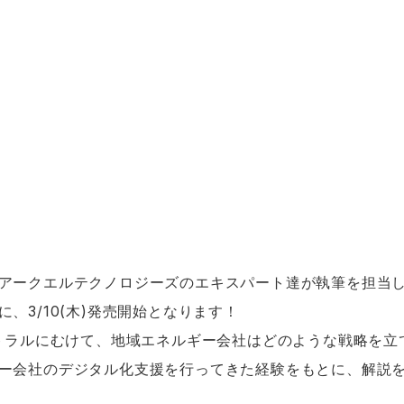
アークエルテクノロジーズのエキスパート達が執筆を担当
、3/10(木)発売開始となります！
ートラルにむけて、地域エネルギー会社はどのような戦略を立
ー会社のデジタル化支援を行ってきた経験をもとに、解説