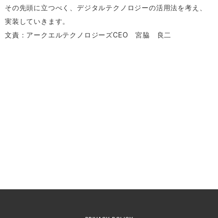
その先頭に立つべく、デジタルテクノロジーの活用法を考え、
実装していきます。
文責：アークエルテクノロジーズCEO 宮脇 良二