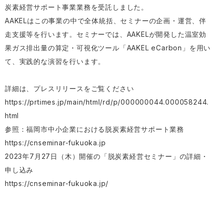
炭素経営サポート事業業務を受託しました。
AAKELはこの事業の中で全体統括、セミナーの企画・運営、伴
走支援等を行います。セミナーでは、AAKELが開発した温室効
果ガス排出量の算定・可視化ツール「AAKEL eCarbon」を用い
て、実践的な演習を行います。
詳細は、プレスリリースをご覧ください
https://prtimes.jp/main/html/rd/p/000000044.000058244.
html
参照：福岡市中小企業における脱炭素経営サポート業務
https://cnseminar-fukuoka.jp
2023年7月27日（木）開催の「脱炭素経営セミナー」の詳細・
申し込み
https://cnseminar-fukuoka.jp/