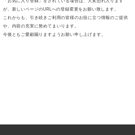
「お気に入り登録」をされている場合は、大変恐れ入ります
が、新しいページのURLへの登録変更をお願い致します。
これからも、引き続きご利用の皆様のお役に立つ情報のご提供
や、内容の充実に努めてまいります。
今後ともご愛顧賜りますようお願い申し上げます。