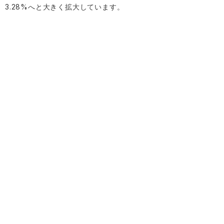
3.28%へと大きく拡大しています。