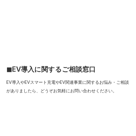
◼︎EV導入に関するご相談窓口
EV導入やEVスマート充電やEV関連事業に関するお悩み・ご相談
がありましたら、どうぞお気軽にお問い合わせください。