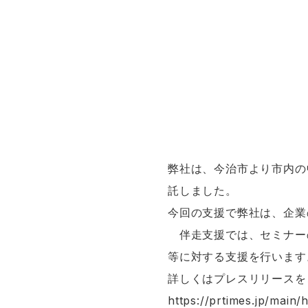
弊社は、今治市より市内の
託しました。
今回の支援で弊社は、企業
伴走支援では、セミナーの
等に対する支援を行います
詳しくはプレスリリースを
https://prtimes.jp/mai