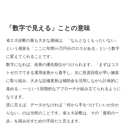
「数字で見える」ことの意味
省エネ診断の最も大きな価値は、「なんとなくもったいない」
という感覚を「ここに年間○○万円分のロスがある」という数字
に変えてくれることです。
数字になれば、改善の優先順位がつけられます。「まずはコス
トゼロでできる運用改善から着手し、次に投資回収が早い施策
に取り組み、大きな設備更新は補助金を活用しながら計画的に
進める」──という段階的なアプローチが組み立てられるように
なります。
逆に言えば、データがなければ「何から手をつけていいか分か
らない」のは当然のことです。省エネ診断は、その「最初の一
歩」を踏み出すための手段だと言えます。