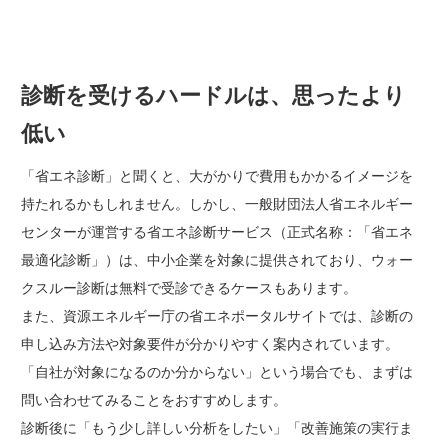
診断を受けるハードルは、思ったより
低い
「省エネ診断」と聞くと、大がかりで費用もかかるイメージを
持たれるかもしれません。しかし、一般財団法人省エネルギー
センターが運営する
省エネ診断サービス
（正式名称：「省エネ
最適化診断」）は、中小企業を対象に提供されており、ウォー
クスルー診断は無料で受診できるケースもあります。
また、資源エネルギー庁の
省エネポータルサイト
では、診断の
申し込み方法や対象要件が分かりやすく案内されています。
「自社が対象になるのか分からない」という場合でも、まずは
問い合わせてみることをおすすめします。
診断後に「もう少し詳しい分析をしたい」「改善施策の実行ま