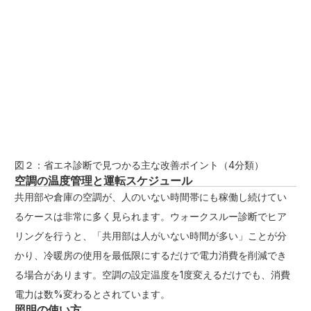
図２：省エネ診断で見つかる主な改善ポイント（4分類）
空調の温度管理と運転スケジュール
共用部や倉庫の空調が、人のいない時間帯にも稼働し続けてい
るケースは非常に多く見られます。ウォークスルー診断でヒア
リングを行うと、「共用部は人がいない時間が多い」ことが分
かり、冷暖房の使用を最低限にするだけで電力消費を削減でき
る場合があります。空調の設定温度を1度変えるだけでも、消費
電力は数%変わるとされています。
照明の使い方