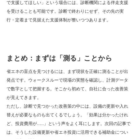
で支援してほしい」という場合には、診断機関による伴走支援
を受けることも可能です。診断で終わりにせず、その先の実
行・定着まで見据えた支援体制が整いつつあります。
まとめ：まずは「測る」ことから
省エネの盲点を見つけるには、まず現状を正確に測ることが出
発点です。ウォークスルーで現場の実態を確認し、計測データ
で数字として把握する。そこから初めて、自社に合った改善策
が見えてきます。
ただし、診断で見つかった改善策の中には、設備の更新や入れ
替えが必要なものも出てくるでしょう。「効果は分かったけれ
ど、投資費用が……」という声をよく耳にします。次回の記事で
は、そうした設備更新や省エネ投資に活用できる補助金につい