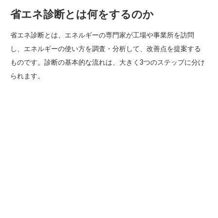
省エネ診断とは何をするのか
省エネ診断とは、エネルギーの専門家が工場や事業所を訪問
し、エネルギーの使い方を調査・分析して、改善点を提案する
ものです。診断の基本的な流れは、大きく3つのステップに分け
られます。