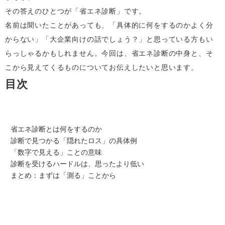
その答えのひとつが「省エネ診断」です。
名前は聞いたことがあっても、「具体的に何をするのかよく分
からない」「大企業向けの話でしょう？」と思っている方もい
らっしゃるかもしれません。今回は、省エネ診断の中身と、そ
こから見えてくるものについてお伝えしたいと思います。
目次
省エネ診断とは何をするのか
診断で見つかる「隠れたロス」の具体例
「数字で見える」ことの意味
診断を受けるハードルは、思ったより低い
まとめ：まずは「測る」ことから