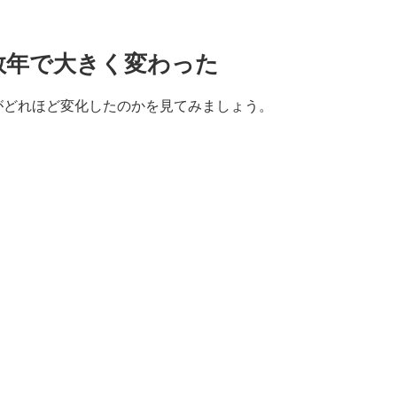
数年で大きく変わった
がどれほど変化したのかを見てみましょう。