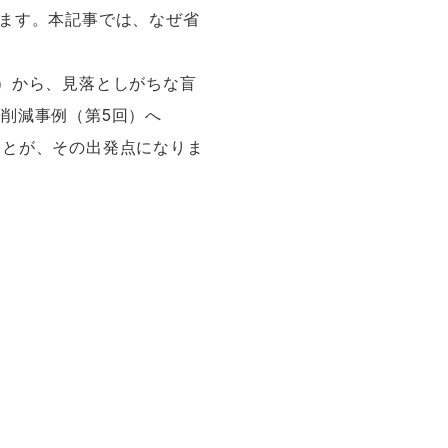
ります。本記事では、なぜ省
回）から、見落としがちな盲
削減事例（第5回）へ
ことが、その出発点になりま