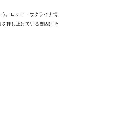
ょう。ロシア・ウクライナ情
価を押し上げている要因はそ