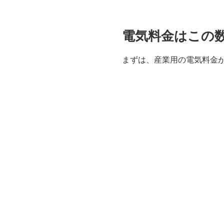
電気料金はこの
まずは、産業用の電気料金