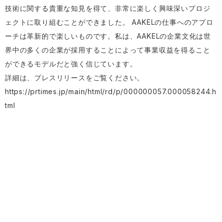
技術に関する貴重な知見を得て、非常に楽しく興味深いプロジ
ェクトに取り組むことができました。 AAKELの仕事へのアプロ
ーチは革新的で楽しいものです。私は、AAKELの企業文化は世
界中の多くの企業が採用することによって事業収益を得ること
ができるモデルだと強く信じています。
詳細は、プレスリリースをご覧ください。
https://prtimes.jp/main/html/rd/p/000000057.000058244.h
tml