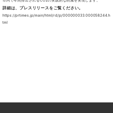
市内で年間排出されるCO2の実践的な削減を実現します。​
詳細は、プレスリリースをご覧ください。
https://prtimes.jp/main/html/rd/p/000000033.000058244.h
tml