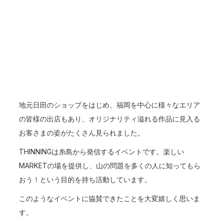
地元日田のショップをはじめ、福岡を中心に様々なエリア
の皆様の出店もあり、オリジナリティ溢れる作品に見入る
お客さまの姿がたくさん見られました。
THINNINGは糸島から発信するイベントです。楽しい
MARKETの場を提供し、山の問題を多くの人に知ってもら
おう！という目的を持ち活動しています。
このようなイベントに協賛できたことを大変嬉しく思いま
す。