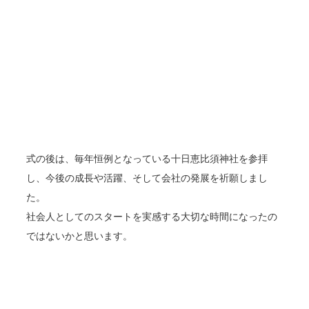
式の後は、毎年恒例となっている十日恵比須神社を参拝
し、今後の成長や活躍、そして会社の発展を祈願しまし
た。
社会人としてのスタートを実感する大切な時間になったの
ではないかと思います。