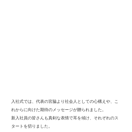
入社式では、代表の宮脇より社会人としての心構えや、こ
れからに向けた期待のメッセージが贈られました。
新入社員の皆さんも真剣な表情で耳を傾け、それぞれのス
タートを切りました。