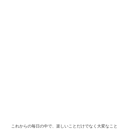
これからの毎日の中で、楽しいことだけでなく大変なこと