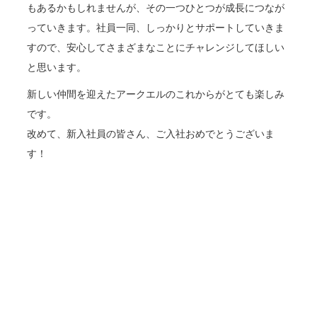
もあるかもしれませんが、その一つひとつが成長につなが
っていきます。社員一同、しっかりとサポートしていきま
すので、安心してさまざまなことにチャレンジしてほしい
と思います。
新しい仲間を迎えたアークエルのこれからがとても楽しみ
です。
改めて、新入社員の皆さん、ご入社おめでとうございま
す！