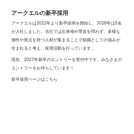
アークエルの新卒採用
アークエルは2022年より新卒採用を開始し、2026年は5名
が入社しました。当社では出身地や専攻を問わず、多様な
個性や視点を持つ人材が集まることで組織としての強みが
生まれると考え、採用活動を行っています。
現在、2027年新卒のエントリーを受付中です。みなさまの
エントリーをお待ちしています！
新卒採用ページはこちら