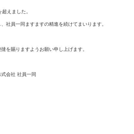
を超えました。
し、社員一同ますますの精進を続けてまいります。
鞭撻を賜りますようお願い申し上げます。
式会社 社員一同