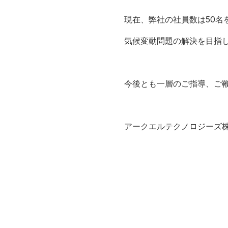
現在、弊社の社員数は50名
気候変動問題の解決を目指
今後とも一層のご指導、ご
アークエルテクノロジーズ株