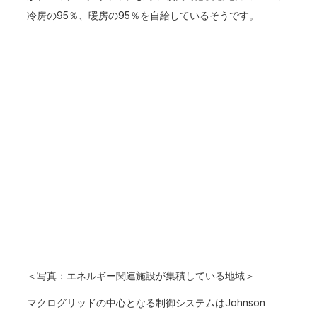
冷房の95％、暖房の95％を自給しているそうです。
＜写真：エネルギー関連施設が集積している地域＞
マクログリッドの中心となる制御システムはJohnson