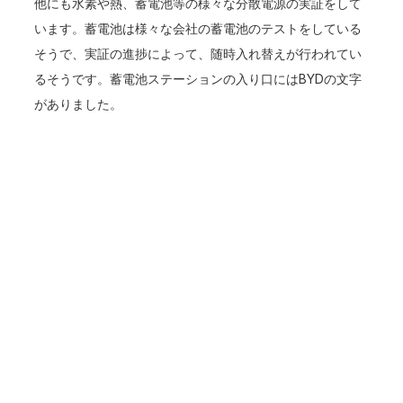
他にも水素や熱、蓄電池等の様々な分散電源の実証をして
います。蓄電池は様々な会社の蓄電池のテストをしている
そうで、実証の進捗によって、随時入れ替えが行われてい
るそうです。蓄電池ステーションの入り口にはBYDの文字
がありました。