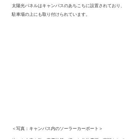
太陽光パネルはキャンパスのあちこちに設置されており、
駐車場の上にも取り付けられています。
＜写真：キャンパス内のソーラーカーポート＞