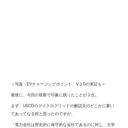
＜写真：EVチャージングポイント、V２Gの実証も＞
最後に、今回の視察で印象に残ったことが２点。
まず、USCDのマイクログリッドの解説文のどこかに書い
てあってなる程と思ったのですが、
「電力会社は歴史的に保守的な会社であるのに対し、大学