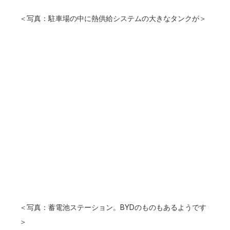
＜写真：駐車場の中に熱供給システムの大きなタンクが＞
＜写真：蓄電池ステーション。BYDのものもあるようです
＞