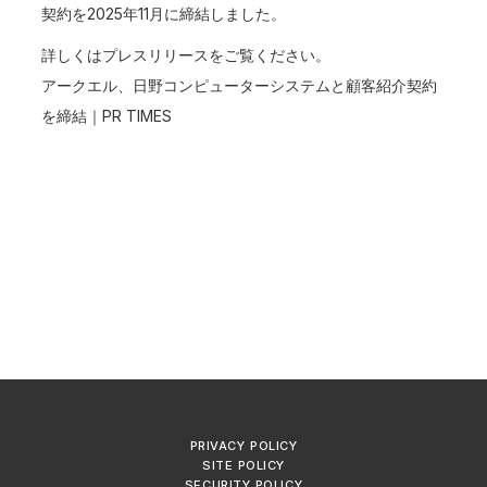
契約を2025年11月に締結しました。
詳しくはプレスリリースをご覧ください。
アークエル、日野コンピューターシステムと顧客紹介契約
を締結｜PR TIMES
PRIVACY POLICY
SITE POLICY
SECURITY POLICY