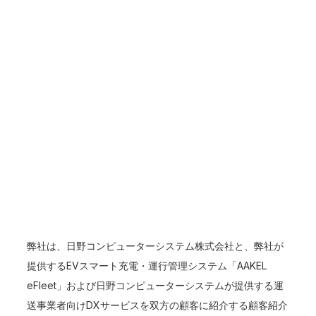
弊社は、日野コンピューターシステム株式会社と、弊社が
提供するEVスマート充電・運行管理システム「AAKEL
eFleet」および日野コンピューターシステムが提供する運
送事業者向けDXサービスを双方の顧客に紹介する顧客紹介