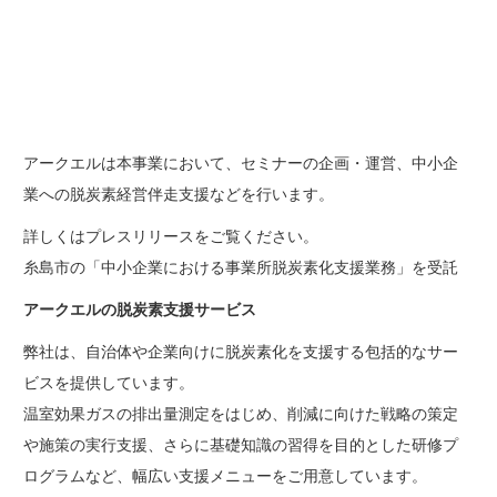
アークエルは本事業において、セミナーの企画・運営、中小企
業への脱炭素経営伴走支援などを行います。
詳しくはプレスリリースをご覧ください。
糸島市の「中小企業における事業所脱炭素化支援業務」を受託
アークエルの脱炭素支援サービス
弊社は、自治体や企業向けに脱炭素化を支援する包括的なサー
ビスを提供しています。
温室効果ガスの排出量測定をはじめ、削減に向けた戦略の策定
や施策の実行支援、さらに基礎知識の習得を目的とした研修プ
ログラムなど、幅広い支援メニューをご用意しています。