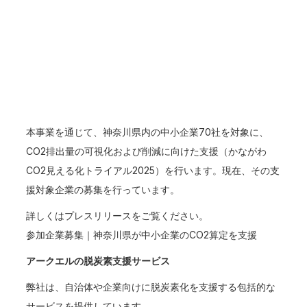
本事業を通じて、神奈川県内の中小企業70社を対象に、
CO2排出量の可視化および削減に向けた支援（かながわ
CO2見える化トライアル2025）を行います。現在、その支
援対象企業の募集を行っています。
詳しくはプレスリリースをご覧ください。
参加企業募集｜神奈川県が中小企業のCO2算定を支援
アークエルの脱炭素支援サービス
弊社は、自治体や企業向けに脱炭素化を支援する包括的な
サービスを提供しています。