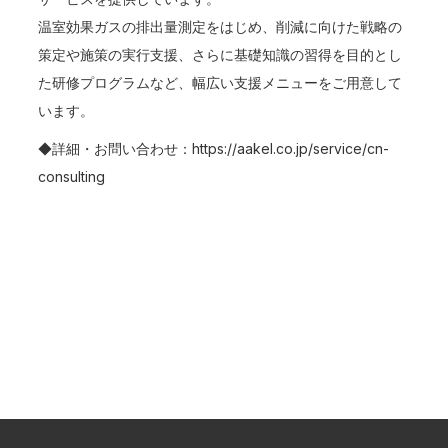
温室効果ガスの排出量測定をはじめ、削減に向けた戦略の
策定や施策の実行支援、さらに基礎知識の習得を目的とし
た研修プログラムなど、幅広い支援メニューをご用意して
います。
◆詳細・お問い合わせ：
https://aakel.co.jp/service/cn-
consulting