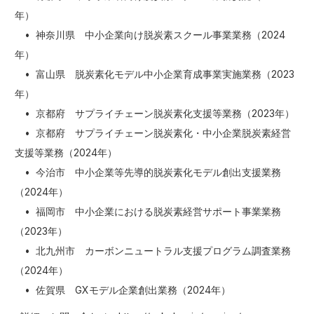
年）
• 神奈川県 中小企業向け脱炭素スクール事業業務（2024
年）
• 富山県 脱炭素化モデル中小企業育成事業実施業務（2023
年）
• 京都府 サプライチェーン脱炭素化支援等業務（2023年）
• 京都府 サプライチェーン脱炭素化・中小企業脱炭素経営
支援等業務（2024年）
• 今治市 中小企業等先導的脱炭素化モデル創出支援業務
（2024年）
• 福岡市 中小企業における脱炭素経営サポート事業業務
（2023年）
• 北九州市 カーボンニュートラル支援プログラム調査業務
（2024年）
• 佐賀県 GXモデル企業創出業務（2024年）