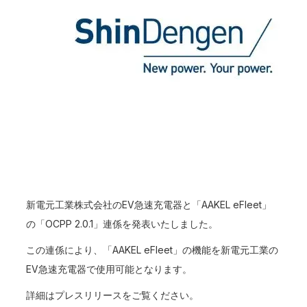
新電元工業株式会社のEV急速充電器と「AAKEL eFleet」
の「OCPP 2.0.1」連係を発表いたしました。
この連係により、「AAKEL eFleet」の機能を新電元工業の
EV急速充電器で使用可能となります。
詳細はプレスリリースをご覧ください。