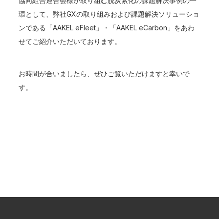
協同組合連合会様が取り組む脱炭素化の課題解決事例の一
環として、弊社GXの取り組みおよび課題解決ソリューショ
ンである「AAKEL eFleet」・「AAKEL eCarbon」をあわ
せてご紹介いただいております。
お時間が合いましたら、ぜひご覧いただけますと幸いで
す。