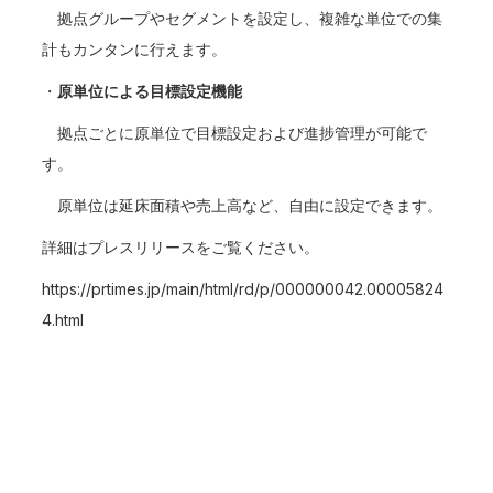
拠点グループやセグメントを設定し、複雑な単位での集
計もカンタンに行えます。
・
原単位による目標設定機能
拠点ごとに原単位で目標設定および進捗管理が可能で
す。
原単位は延床面積や売上高など、自由に設定できます。
詳細はプレスリリースをご覧ください。
https://prtimes.jp/main/html/rd/p/000000042.00005824
4.html