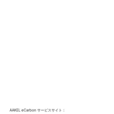
AAKEL eCarbon サービスサイト：