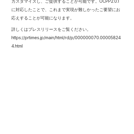
カスタマイズし、ご提供することが可能です。OCPP2.0.1
に対応したことで、これまで実現が難しかったご要望にお
応えすることが可能になります。
詳しくはプレスリリースをご覧ください。
https://prtimes.jp/main/html/rd/p/000000070.00005824
4.html