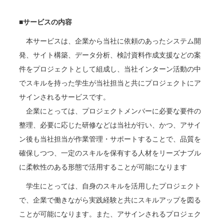
■サービスの内容
本サービスは、企業から当社に依頼のあったシステム開
発、サイト構築、データ分析、検討資料作成支援などの案
件をプロジェクトとして組成し、当社インターン活動の中
でスキルを持った学生が当社担当と共にプロジェクトにア
サインされるサービスです。
企業にとっては、プロジェクトメンバーに必要な要件の
整理、必要に応じた研修などは当社が行い、かつ、アサイ
ン後も当社担当が作業管理・サポートすることで、品質を
確保しつつ、一定のスキルを保有する人材をリーズナブル
に柔軟性のある形態で活用することが可能になります
学生にとっては、自身のスキルを活用したプロジェクト
で、企業で働きながら実践経験と共にスキルアップを図る
ことが可能になります。また、アサインされるプロジェク