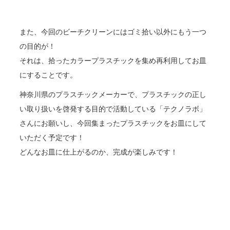
また、今回のビーチクリーンにはゴミ拾い以外にもう一つ
の目的が！
それは、拾ったカラープラスチックを集め再利用してお皿
にすることです。
神奈川県のプラスチックメーカーで、プラスチックの正し
い取り扱いを啓発する目的で活動している
「テクノラボ」
さんにお願いし、今回集まったプラスチックをお皿にして
いただく予定です！
どんなお皿に仕上がるのか、完成が楽しみです！