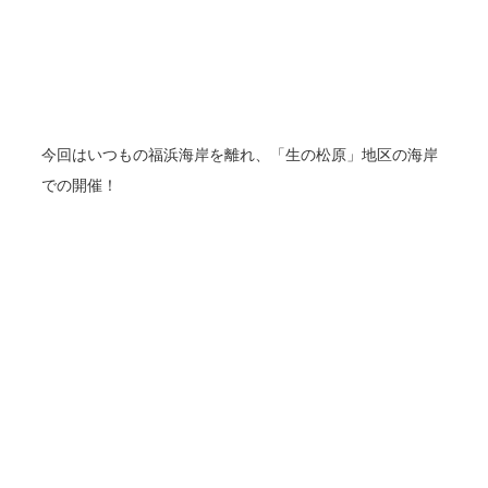
今回はいつもの福浜海岸を離れ、「生の松原」地区の海岸
での開催！