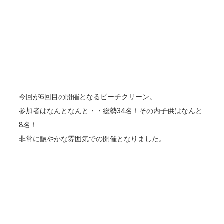
今回が6回目の開催となるビーチクリーン。
参加者はなんとなんと・・総勢34名！その内子供はなんと
8名！
非常に賑やかな雰囲気での開催となりました。