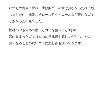
いつもの海岸に比べ、比較的ゴミの量は少なかった様に感
じましたが、発泡スチロール片やビニールなど細かなゴミ
が多かった印象でした。
松林の中も含めて黙々とゴミを拾うこと1時間・・・
沢山集まったゴミ袋を前に達成感を感じながらも、やはり
無くなることのないゴミに悲しみも湧いてきます。