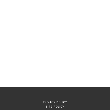
PRIVACY POLICY
SITE POLICY