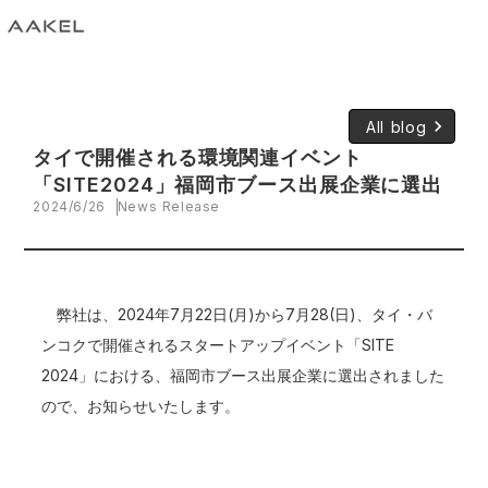
keyboard_arrow_right
All blog
タイで開催される環境関連イベント
「SITE2024」福岡市ブース出展企業に選出
2024/6/26
News Release
弊社は、2024年7月22日(月)から7月28(日)、タイ・バ
ンコクで開催されるスタートアップイベント「SITE
2024」における、福岡市ブース出展企業に選出されました
ので、お知らせいたします。