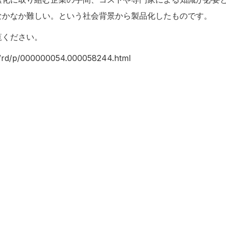
なかなか難しい。という社会背景から製品化したものです。
覧ください。
ml/rd/p/000000054.000058244.html